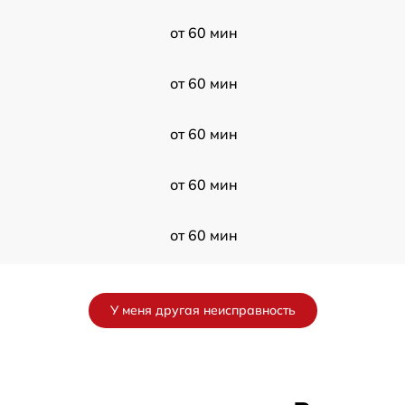
от 60 мин
от 60 мин
от 60 мин
от 60 мин
от 60 мин
от 60 мин
У меня другая неисправность
от 60 мин
от 60 мин