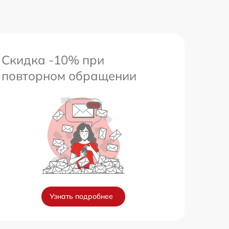
Скидка -10% при
повторном обращении
Узнать подробнее