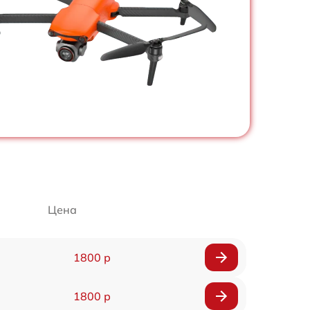
Цена
1800 р
1800 р