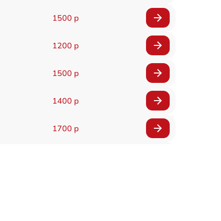
1500 р
1200 р
1500 р
1400 р
1700 р
1400 р
1200 р
1400 р