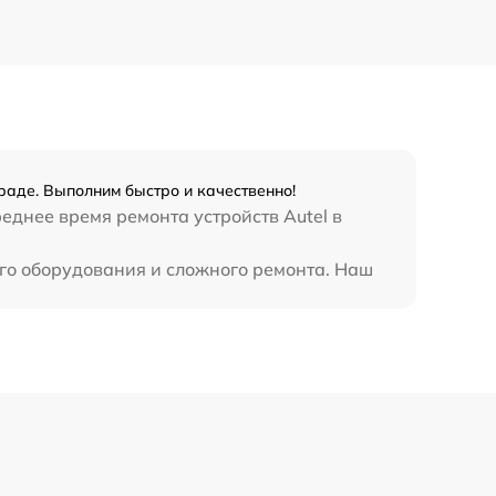
раде. Выполним быстро и качественно!
еднее время ремонта устройств Autel в
ого оборудования и сложного ремонта. Наш