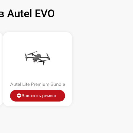
 Autel EVO
Autel Lite Premium Bundle
Заказать ремонт