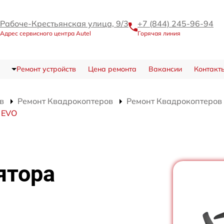
Рабоче-Крестьянская улица, 9/3
+7 (844) 245-96-94
Адрес сервисного центра Autel
Горячая линия
Ремонт устройств
Цена ремонта
Вакансии
Контакт
в
Ремонт Квадрокоптеров
Ремонт Квадрокоптеров 
 EVO
ятора