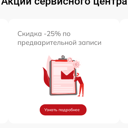
Акции сервисного центра
Скидка -25% по
предварительной записи
Узнать подробнее