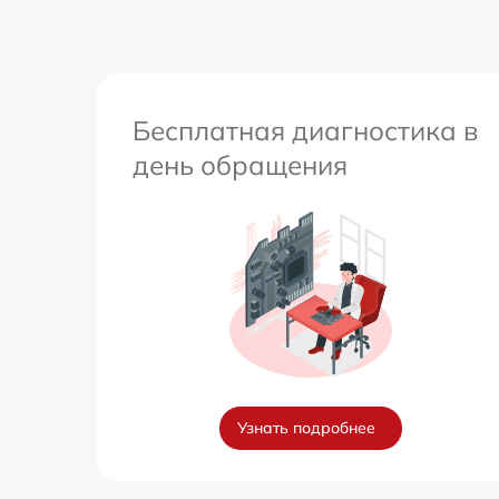
Бесплатная диагностика в
день обращения
Узнать подробнее