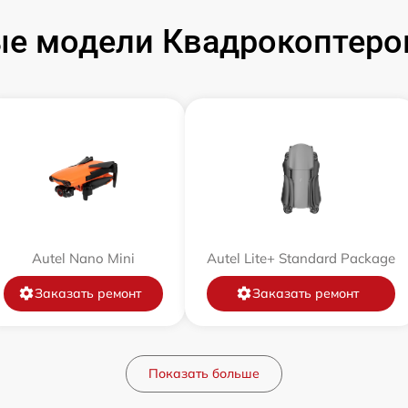
е модели Квадрокоптеров
Autel Nano Mini
Autel Lite+ Standard Package
Заказать ремонт
Заказать ремонт
Показать больше