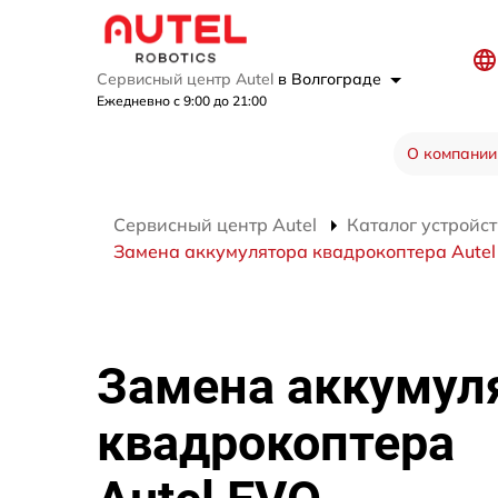
Сервисный центр Autel
в Волгограде
Ежедневно с 9:00 до 21:00
О компании
Сервисный центр Autel
Каталог устройст
Замена аккумулятора квадрокоптера Autel
Замена аккумул
квадрокоптера