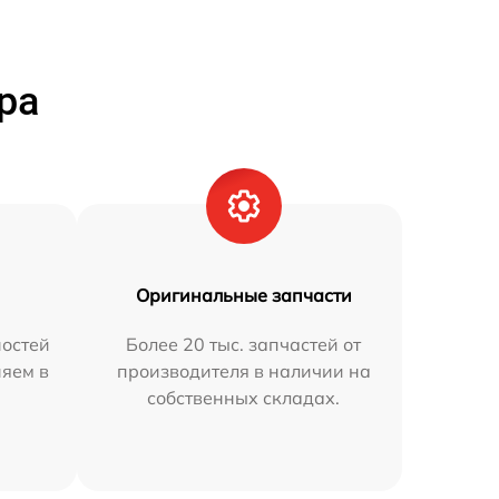
ра
Оригинальные запчасти
остей
Более 20 тыс. запчастей от
няем в
производителя в наличии на
собственных складах.