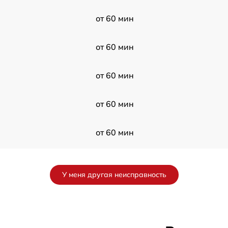
от 60 мин
от 60 мин
от 60 мин
от 60 мин
от 60 мин
от 60 мин
У меня другая неисправность
от 60 мин
от 60 мин