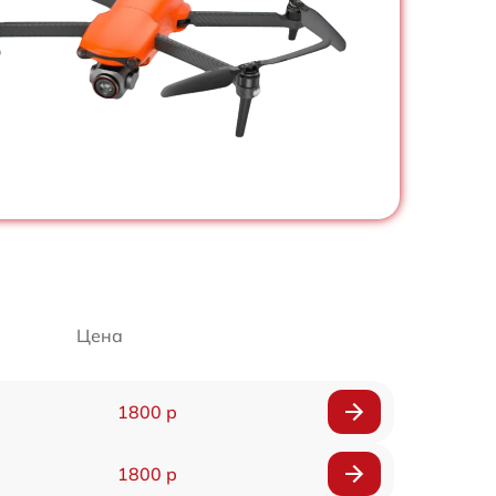
Цена
1800 р
1800 р