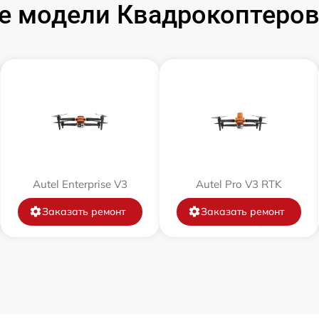
 модели Квадрокоптеров A
Autel Enterprise V3
Autel Pro V3 RTK
Заказать ремонт
Заказать ремонт