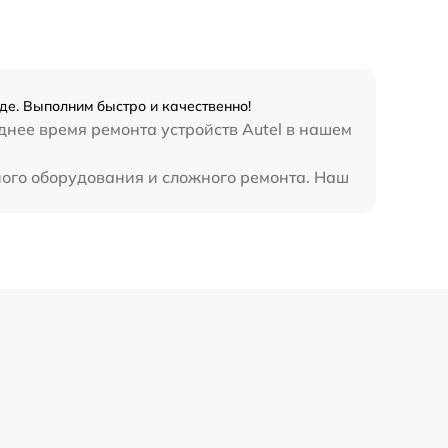
де. Выполним быстро и качественно!
днее время ремонта устройств Autel в нашем
ного оборудования и сложного ремонта. Наш