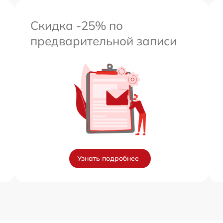
Скидка -25% по
предварительной записи
Узнать подробнее