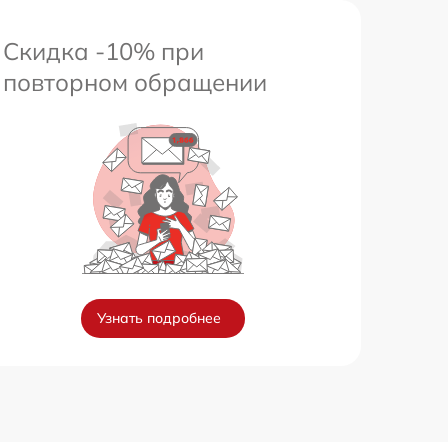
Скидка -10% при
повторном обращении
Узнать подробнее