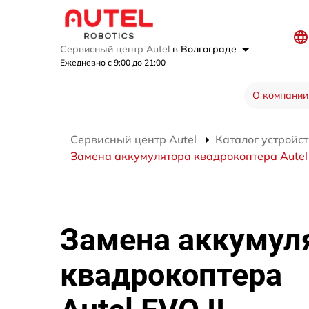
Сервисный центр Autel
в Волгограде
Ежедневно с 9:00 до 21:00
О компании
Сервисный центр Autel
Каталог устройст
Замена аккумулятора квадрокоптера Autel 
Замена аккумул
квадрокоптера