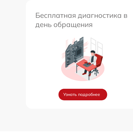
Бесплатная диагностика в
день обращения
Узнать подробнее