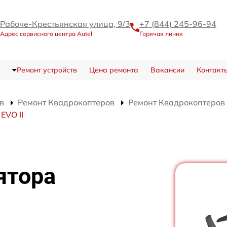
Рабоче-Крестьянская улица, 9/3
+7 (844) 245-96-94
Адрес сервисного центра Autel
Горячая линия
Ремонт устройств
Цена ремонта
Вакансии
Контакт
в
Ремонт Квадрокоптеров
Ремонт Квадрокоптеров A
EVO II
ятора