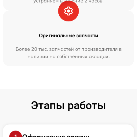
устраняем в течение 2 часов.
Оригинальные запчасти
Более 20 тыс. запчастей от производителя в
наличии на собственных складах.
Этапы работы
Оформление заявки
1