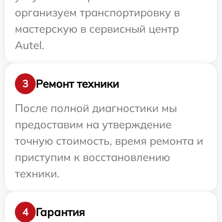
организуем транспортировку в
мастерскую в сервисный центр
Autel.
Ремонт техники
3
После полной диагностики мы
предоставим на утверждение
точную стоимость, время ремонта и
приступим к восстановлению
техники.
Гарантия
4