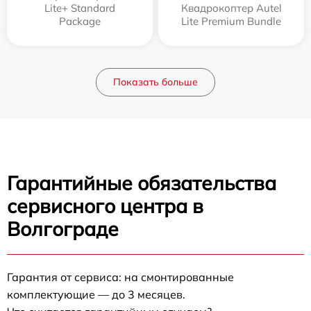
Lite+ Standard
Квадрокоптер Autel
Package
Lite Premium Bundle
Показать больше
Гарантийные обязательства
сервисного центра в
Волгограде
Гарантия от сервиса: на смонтированные
комплектующие — до 3 месяцев.