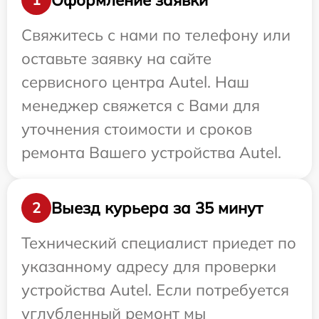
Свяжитесь с нами по телефону или
оставьте заявку на сайте
сервисного центра Autel. Наш
менеджер свяжется с Вами для
уточнения стоимости и сроков
ремонта Вашего устройства Autel.
Выезд курьера за 35 минут
2
Технический специалист приедет по
указанному адресу для проверки
устройства Autel. Если потребуется
углубленный ремонт мы