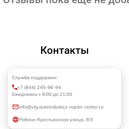
Контакты
Служба поддержки
+7 (844) 245-96-94
Ежедневно с 9:00 до 21:00
info@vlg.autelrobotics-repair-center.ru
Рабоче-Крестьянская улица, 9/3