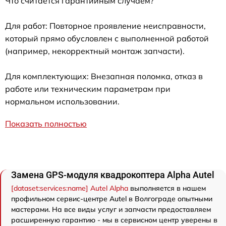
Что считается гарантийным случаем?
Для работ: Повторное проявление неисправности,
который прямо обусловлен с выполненной работой
(например, некорректный монтаж запчасти).
Для комплектующих: Внезапная поломка, отказ в
работе или техническим параметрам при
нормальном использовании.
Показать полностью
Замена GPS-модуля квадрокоптера Alpha Autel
[dataset:services:name] Autel Alpha
выполняется в нашем
профильном сервис-центре Autel в Волгограде опытными
мастерами. На все виды услуг и запчасти предоставляем
расширенную гарантию - мы в сервисном центр уверены в