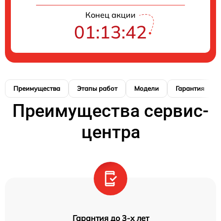
Конец акции
01:13:42
Преимущества
Этапы работ
Модели
Гарантия
Преимущества сервис-
центра
Гарантия до 3-х лет