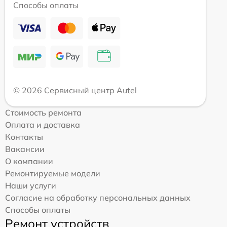
Способы оплаты
© 2026 Сервисный центр Autel
Стоимость ремонта
Оплата и доставка
Контакты
Вакансии
О компании
Ремонтируемые модели
Наши услуги
Согласие на обработку персональных данных
Способы оплаты
Ремонт устройств