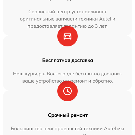
Сервисный центр устанавливает
оригинальные запчасти техники Autel и
предоставляет гарантию до 3 лет.
Бесплатная доставка
Наш курьер в Волгограде бесплатно доставит
ваше устройство на ремонт и обратно.
Срочный ремонт
Большинство неисправностей техники Autel мы