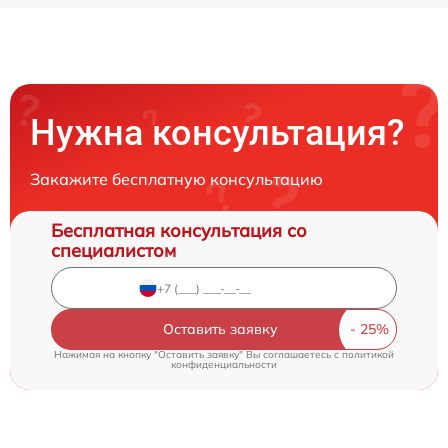
Нужна консультация?
Закажите бесплатную консультацию
Бесплатная консультация со
специалистом
Оставить заявку
Нажимая на кнопку "Оставить заявку" Вы соглашаетесь c
политикой
конфиденциальности