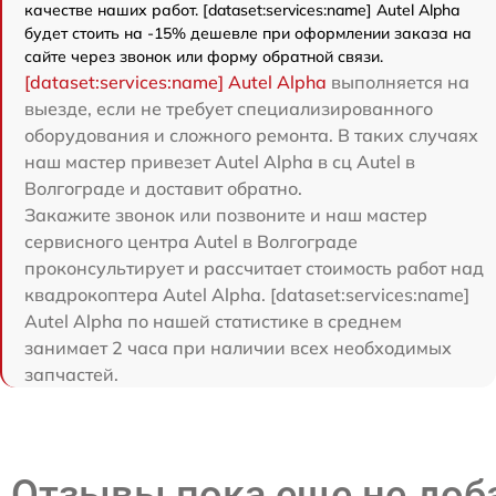
качестве наших работ. [dataset:services:name] Autel Alpha
будет стоить на -15% дешевле при оформлении заказа на
сайте через звонок или форму обратной связи.
[dataset:services:name] Autel Alpha
выполняется на
выезде, если не требует специализированного
оборудования и сложного ремонта. В таких случаях
наш мастер привезет Autel Alpha в сц Autel в
Волгограде и доставит обратно.
Закажите звонок или позвоните и наш мастер
сервисного центра Autel в Волгограде
проконсультирует и рассчитает стоимость работ над
квадрокоптера Autel Alpha. [dataset:services:name]
Autel Alpha по нашей статистике в среднем
занимает 2 часа при наличии всех необходимых
запчастей.
Отзывы пока еще не до