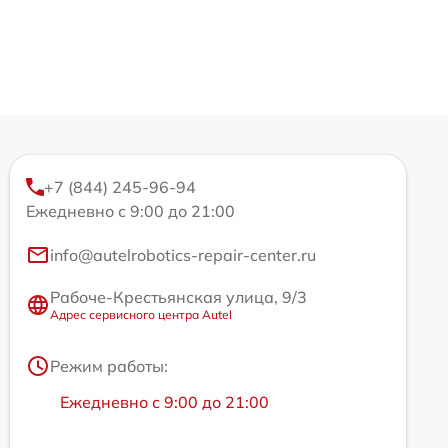
+7 (844) 245-96-94
Ежедневно с 9:00 до 21:00
info@autelrobotics-repair-center.ru
Рабоче-Крестьянская улица, 9/3
Адрес сервисного центра Autel
Режим работы:
Ежедневно с 9:00 до 21:00