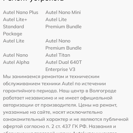
Autel Nano Plus
Autel Nano Mini
Autel Lite+
Autel Lite
Standard
Premium Bundle
Package
Autel Lite
Autel Nano
Premium Bundle
Autel Nano
Autel Titan
Autel Alpha
Autel Dual 640T
Enterprise V3
Мы занимаемся ремонтом и техническим
обслуживанием техники Autel по истечении
гарантийного периода. Наш центр в Волгограде
работает независимо и не имеет официальной
авторизации от производителя. Цены на ремонт,
указанные на сайте, носят исключительно
ознакомительный характер и не являются публичной
офертой согласно п. 2 ст. 437 ГК РФ. Названия и