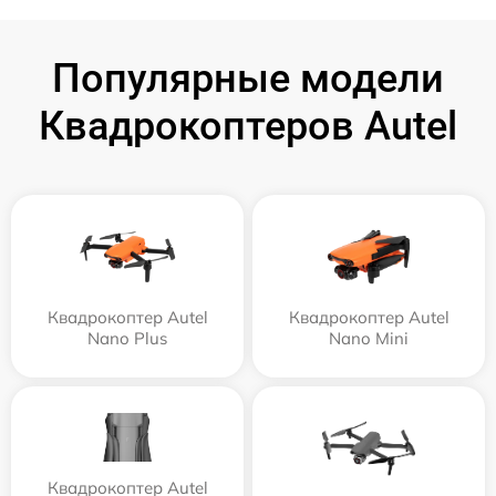
Популярные модели
Квадрокоптеров Autel
Квадрокоптер Autel
Квадрокоптер Autel
Nano Plus
Nano Mini
Квадрокоптер Autel