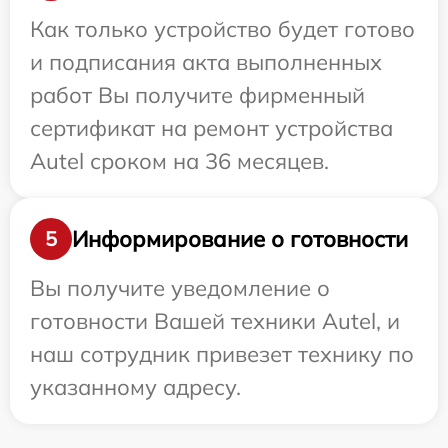
Как только устройство будет готово
и подписания акта выполненных
работ Вы получите фирменный
сертификат на ремонт устройства
Autel сроком на 36 месяцев.
Информирование о готовности
5
Вы получите уведомление о
готовности Вашей техники Autel, и
наш сотрудник привезет технику по
указанному адресу.