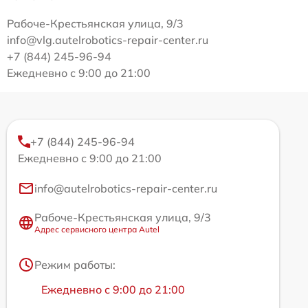
Рабоче-Крестьянская улица, 9/3
info@vlg.autelrobotics-repair-center.ru
+7 (844) 245-96-94
Ежедневно с 9:00 до 21:00
+7 (844) 245-96-94
Ежедневно с 9:00 до 21:00
info@autelrobotics-repair-center.ru
Рабоче-Крестьянская улица, 9/3
Адрес сервисного центра Autel
Режим работы:
Ежедневно с 9:00 до 21:00