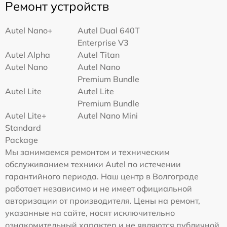
Ремонт устройств
Autel Nano+
Autel Dual 640T
Enterprise V3
Autel Alpha
Autel Titan
Autel Nano
Autel Nano
Premium Bundle
Autel Lite
Autel Lite
Premium Bundle
Autel Lite+
Autel Nano Mini
Standard
Package
Мы занимаемся ремонтом и техническим
обслуживанием техники Autel по истечении
гарантийного периода. Наш центр в Волгограде
работает независимо и не имеет официальной
авторизации от производителя. Цены на ремонт,
указанные на сайте, носят исключительно
ознакомительный характер и не являются публичной