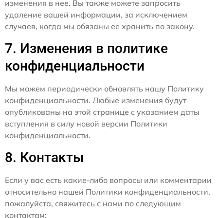
изменения в нее. Вы также можете запросить
удаление вашей информации, за исключением
случаев, когда мы обязаны ее хранить по закону.
7. Изменения в политике
конфиденциальности
Мы можем периодически обновлять нашу Политику
конфиденциальности. Любые изменения будут
опубликованы на этой странице с указанием даты
вступления в силу новой версии Политики
конфиденциальности.
8. Контакты
Если у вас есть какие-либо вопросы или комментарии
относительно нашей Политики конфиденциальности,
пожалуйста, свяжитесь с нами по следующим
контактам: