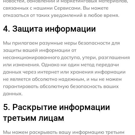
новостей, обновлений и маркетинговых материалов,
связанных с нашими Сервисами. Вы можете
отказаться от таких уведомлений в любое время.
4. Защита информации
Мы прилагаем разумные меры безопасности для
защиты вашей информации от
несанкционированного доступа, утери, разглашения
или изменения. Однако ни один метод передачи
данных через интернет или хранения информации
не является абсолютно надежным, и мы не можем
гарантировать абсолютную безопасность ваших
данных.
5. Раскрытие информации
третьим лицам
Мы можем раскрывать вашу информацию третьим