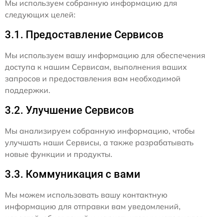
Мы используем собранную информацию для
следующих целей:
3.1. Предоставление Сервисов
Мы используем вашу информацию для обеспечения
доступа к нашим Сервисам, выполнения ваших
запросов и предоставления вам необходимой
поддержки.
3.2. Улучшение Сервисов
Мы анализируем собранную информацию, чтобы
улучшать наши Сервисы, а также разрабатывать
новые функции и продукты.
3.3. Коммуникация с вами
Мы можем использовать вашу контактную
информацию для отправки вам уведомлений,