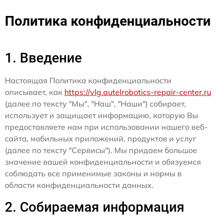
Политика конфиденциальности
1. Введение
Настоящая Политика конфиденциальности
описывает, как
https://vlg.autelrobotics-repair-center.ru
(далее по тексту "Мы", "Наш", "Наши") собирает,
использует и защищает информацию, которую Вы
предоставляете нам при использовании нашего веб-
сайта, мобильных приложений, продуктов и услуг
(далее по тексту "Сервисы"). Мы придаем большое
значение вашей конфиденциальности и обязуемся
соблюдать все применимые законы и нормы в
области конфиденциальности данных.
2. Собираемая информация