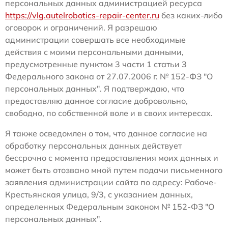
персональных данных администрацией ресурса
https://vlg.autelrobotics-repair-center.ru
без каких-либо
оговорок и ограничений. Я разрешаю
администрации совершать все необходимые
действия с моими персональными данными,
предусмотренные пунктом 3 части 1 статьи 3
Федерального закона от 27.07.2006 г. № 152-ФЗ "О
персональных данных". Я подтверждаю, что
предоставляю данное согласие добровольно,
свободно, по собственной воле и в своих интересах.
Я также осведомлен о том, что данное согласие на
обработку персональных данных действует
бессрочно с момента предоставления моих данных и
может быть отозвано мной путем подачи письменного
заявления администрации сайта по адресу: Рабоче-
Крестьянская улица, 9/3, с указанием данных,
определенных Федеральным законом № 152-ФЗ "О
персональных данных".