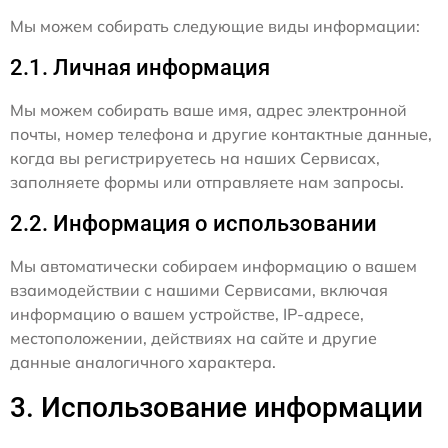
Мы можем собирать следующие виды информации:
2.1. Личная информация
Мы можем собирать ваше имя, адрес электронной
почты, номер телефона и другие контактные данные,
когда вы регистрируетесь на наших Сервисах,
заполняете формы или отправляете нам запросы.
2.2. Информация о использовании
Мы автоматически собираем информацию о вашем
взаимодействии с нашими Сервисами, включая
информацию о вашем устройстве, IP-адресе,
местоположении, действиях на сайте и другие
данные аналогичного характера.
3. Использование информации