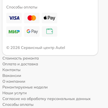
Способы оплаты
© 2026 Сервисный центр Autel
Стоимость ремонта
Оплата и доставка
Контакты
Вакансии
О компании
Ремонтируемые модели
Наши услуги
Согласие на обработку персональных данных
Способы оплаты