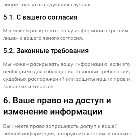
лицам только в следующих случаях:
5.1. С вашего согласия
Мы можем раскрывать вашу информацию третьим
лицам с вашего явного согласия.
5.2. Законные требования
Мы можем раскрывать вашу информацию, если это
необходимо для соблюдения законных требований,
судебных распоряжений или защиты наших прав и
законных интересов.
6. Ваше право на доступ и
изменение информации
Вы имеете право запрашивать доступ к вашей
личной информации, которую мы храним, и вносить